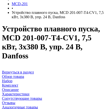
MCD-201
•
Устройство плавного пуска, MCD 201-007-T4-CV1, 7,5
кВт, 3x380 В, упр. 24 В, Danfoss
Устройство плавного пуска,
MCD 201-007-T4-CV1, 7,5
кВт, 3x380 В, упр. 24 В,
Danfoss
Вернуться в раздел
Обзор товара
Набор
Комплект
Описание
Характеристики
Сопутствующие товары
Отзывы
Аналогичные товары