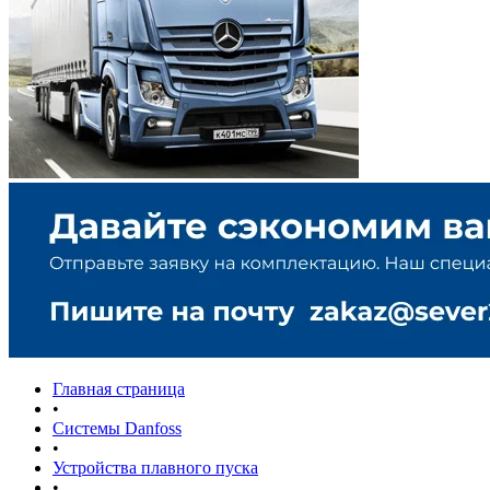
Главная страница
•
Системы Danfoss
•
Устройства плавного пуска
•