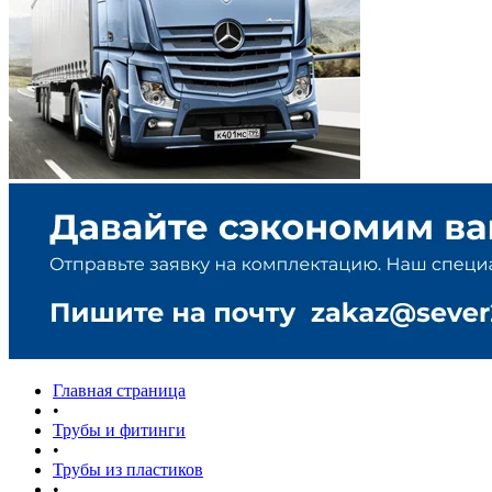
Главная страница
•
Трубы и фитинги
•
Трубы из пластиков
•