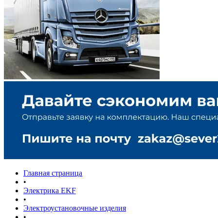
Главная страница
•
Электрика EKF
•
Электроустановочные изделия
•