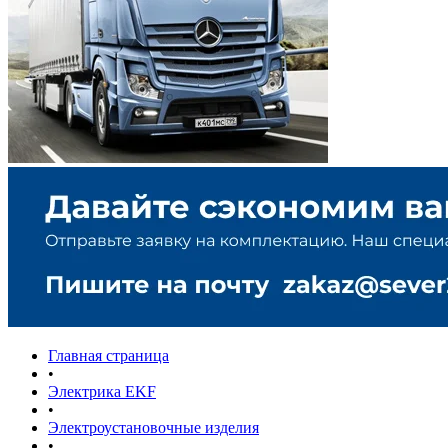
Главная страница
•
Электрика EKF
•
Электроустановочные изделия
•