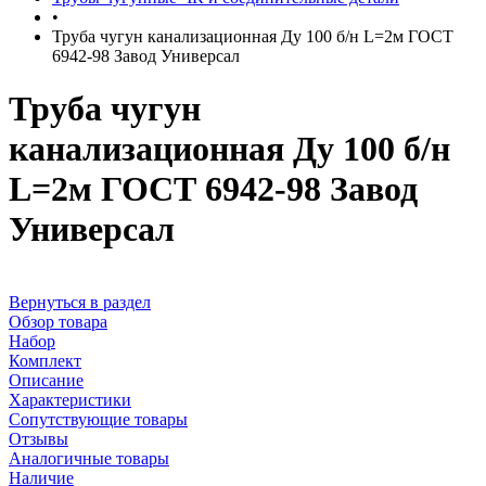
•
Труба чугун канализационная Ду 100 б/н L=2м ГОСТ
6942-98 Завод Универсал
Труба чугун
канализационная Ду 100 б/н
L=2м ГОСТ 6942-98 Завод
Универсал
Вернуться в раздел
Обзор товара
Набор
Комплект
Описание
Характеристики
Сопутствующие товары
Отзывы
Аналогичные товары
Наличие