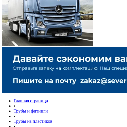
Главная страница
•
Трубы и фитинги
•
Трубы из пластиков
•