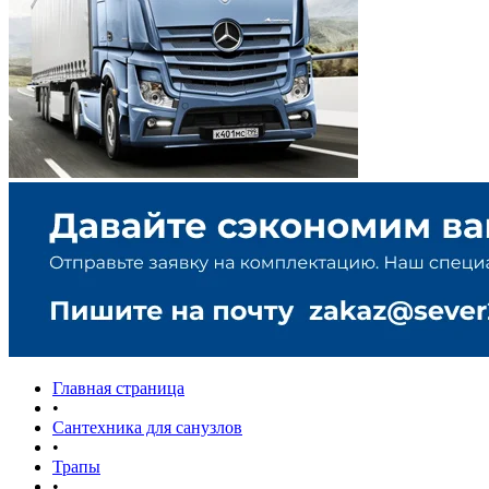
Главная страница
•
Сантехника для санузлов
•
Трапы
•