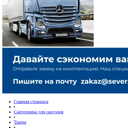
Главная страница
•
Сантехника для санузлов
•
Трапы
•