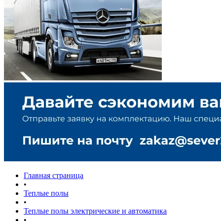
Главная страница
•
Теплые полы
•
Теплые полы электрические и автоматика
•