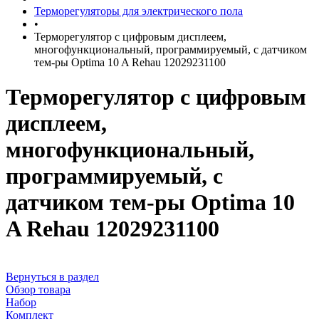
Терморегуляторы для электрического пола
•
Терморегулятор с цифровым дисплеем,
многофункциональный, программируемый, с датчиком
тем-ры Optima 10 A Rehau 12029231100
Терморегулятор с цифровым
дисплеем,
многофункциональный,
программируемый, с
датчиком тем-ры Optima 10
A Rehau 12029231100
Вернуться в раздел
Обзор товара
Набор
Комплект