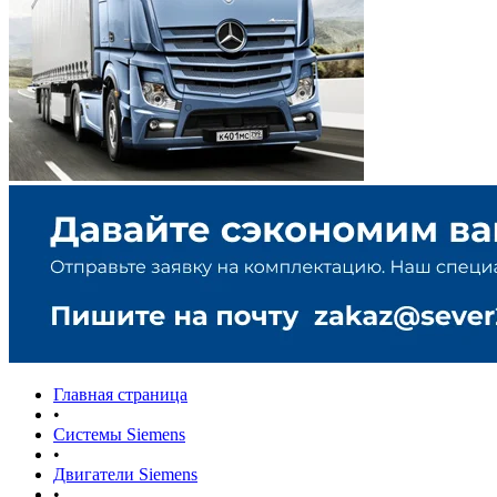
Главная страница
•
Системы Siemens
•
Двигатели Siemens
•