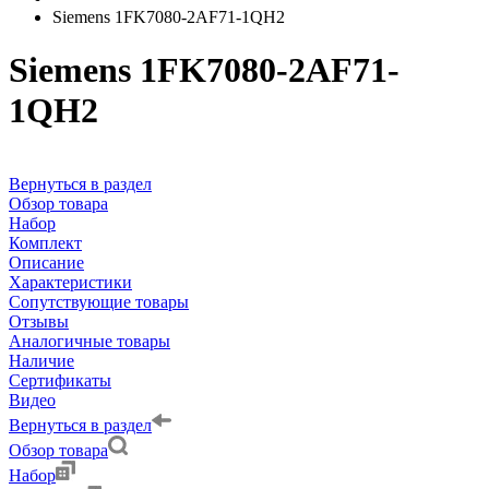
Siemens 1FK7080-2AF71-1QH2
Siemens 1FK7080-2AF71-
1QH2
Вернуться в раздел
Обзор товара
Набор
Комплект
Описание
Характеристики
Сопутствующие товары
Отзывы
Аналогичные товары
Наличие
Сертификаты
Видео
Вернуться в раздел
Обзор товара
Набор