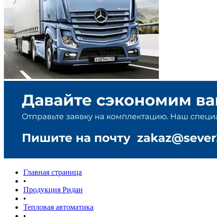
Главная страница
•
Продукция Ридан
•
Тепловая автоматика
•