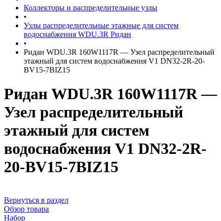
Коллекторы и распределительные узлы
•
Узлы распределительные этажные для систем
водоснабжения WDU.3R Ридан
•
Ридан WDU.3R 160W1117R — Узел распределительный
этажный для систем водоснабжения V1 DN32-2R-20-
BV15-7BIZ15
Ридан WDU.3R 160W1117R —
Узел распределительный
этажный для систем
водоснабжения V1 DN32-2R-
20-BV15-7BIZ15
Вернуться в раздел
Обзор товара
Набор