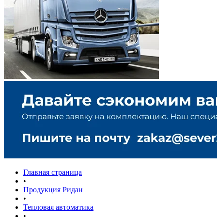
Главная страница
•
Продукция Ридан
•
Тепловая автоматика
•