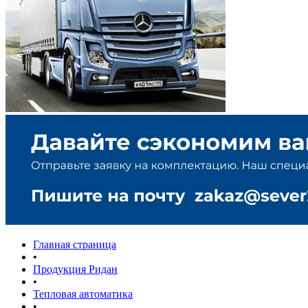
Главная страница
•
Продукция Ридан
•
Тепловая автоматика
•