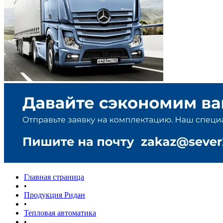
Главная страница
•
Продукция Ридан
•
Тепловая автоматика
•