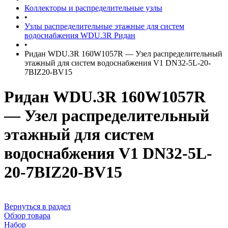
Коллекторы и распределительные узлы
•
Узлы распределительные этажные для систем
водоснабжения WDU.3R Ридан
•
Ридан WDU.3R 160W1057R — Узел распределительный
этажный для систем водоснабжения V1 DN32-5L-20-
7BIZ20-BV15
Ридан WDU.3R 160W1057R
— Узел распределительный
этажный для систем
водоснабжения V1 DN32-5L-
20-7BIZ20-BV15
Вернуться в раздел
Обзор товара
Набор