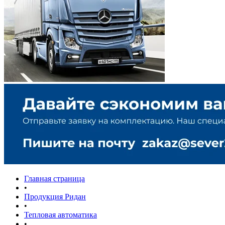
Главная страница
•
Продукция Ридан
•
Тепловая автоматика
•