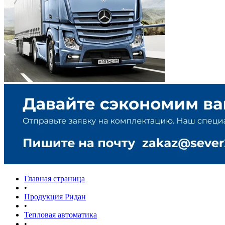
Главная страница
•
Продукция Ридан
•
Тепловая автоматика
•