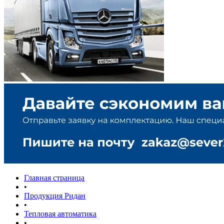
Главная страница
•
Продукция Ридан
•
Тепловая автоматика
•