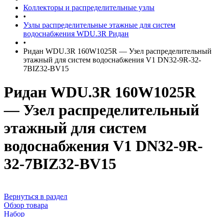
Коллекторы и распределительные узлы
•
Узлы распределительные этажные для систем
водоснабжения WDU.3R Ридан
•
Ридан WDU.3R 160W1025R — Узел распределительный
этажный для систем водоснабжения V1 DN32-9R-32-
7BIZ32-BV15
Ридан WDU.3R 160W1025R
— Узел распределительный
этажный для систем
водоснабжения V1 DN32-9R-
32-7BIZ32-BV15
Вернуться в раздел
Обзор товара
Набор