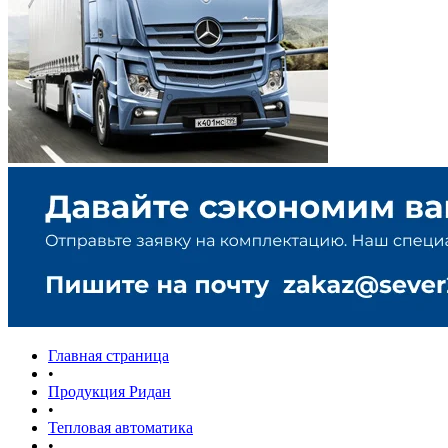
Главная страница
•
Продукция Ридан
•
Тепловая автоматика
•