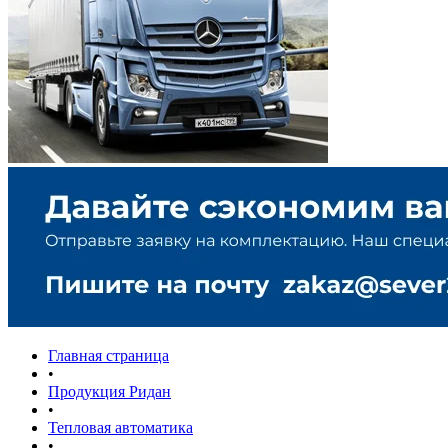
Главная страница
•
Продукция Ридан
•
Тепловая автоматика
•