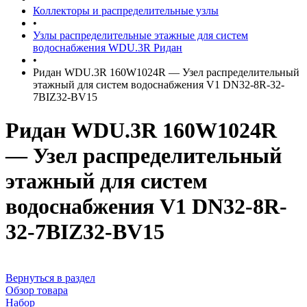
Коллекторы и распределительные узлы
•
Узлы распределительные этажные для систем
водоснабжения WDU.3R Ридан
•
Ридан WDU.3R 160W1024R — Узел распределительный
этажный для систем водоснабжения V1 DN32-8R-32-
7BIZ32-BV15
Ридан WDU.3R 160W1024R
— Узел распределительный
этажный для систем
водоснабжения V1 DN32-8R-
32-7BIZ32-BV15
Вернуться в раздел
Обзор товара
Набор