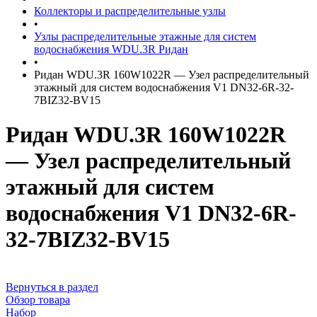
Коллекторы и распределительные узлы
•
Узлы распределительные этажные для систем
водоснабжения WDU.3R Ридан
•
Ридан WDU.3R 160W1022R — Узел распределительный
этажный для систем водоснабжения V1 DN32-6R-32-
7BIZ32-BV15
Ридан WDU.3R 160W1022R
— Узел распределительный
этажный для систем
водоснабжения V1 DN32-6R-
32-7BIZ32-BV15
Вернуться в раздел
Обзор товара
Набор