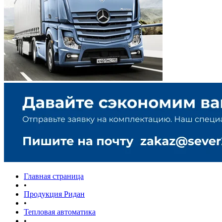
Главная страница
•
Продукция Ридан
•
Тепловая автоматика
•