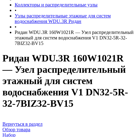
Коллекторы и распределительные узлы
•
Узлы распределительные этажные для систем
водоснабжения WDU.3R Ридан
•
Ридан WDU.3R 160W1021R — Узел распределительный
этажный для систем водоснабжения V1 DN32-5R-32-
7BIZ32-BV15
Ридан WDU.3R 160W1021R
— Узел распределительный
этажный для систем
водоснабжения V1 DN32-5R-
32-7BIZ32-BV15
Вернуться в раздел
Обзор товара
Набор