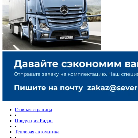
Главная страница
•
Продукция Ридан
•
Тепловая автоматика
•