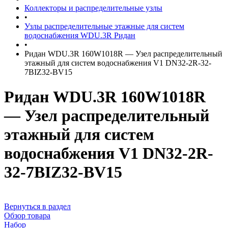
Коллекторы и распределительные узлы
•
Узлы распределительные этажные для систем
водоснабжения WDU.3R Ридан
•
Ридан WDU.3R 160W1018R — Узел распределительный
этажный для систем водоснабжения V1 DN32-2R-32-
7BIZ32-BV15
Ридан WDU.3R 160W1018R
— Узел распределительный
этажный для систем
водоснабжения V1 DN32-2R-
32-7BIZ32-BV15
Вернуться в раздел
Обзор товара
Набор