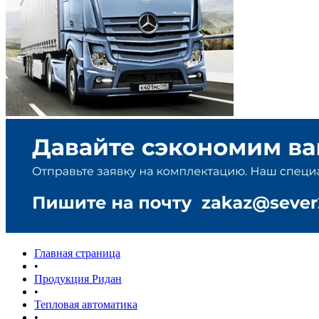
Главная страница
•
Продукция Ридан
•
Тепловая автоматика
•