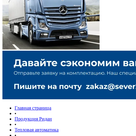
Главная страница
•
Продукция Ридан
•
Тепловая автоматика
•