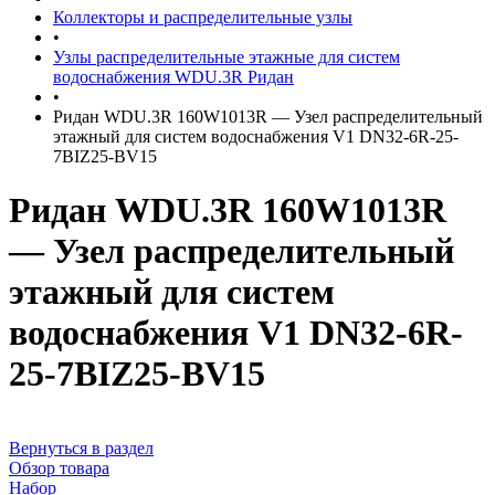
Коллекторы и распределительные узлы
•
Узлы распределительные этажные для систем
водоснабжения WDU.3R Ридан
•
Ридан WDU.3R 160W1013R — Узел распределительный
этажный для систем водоснабжения V1 DN32-6R-25-
7BIZ25-BV15
Ридан WDU.3R 160W1013R
— Узел распределительный
этажный для систем
водоснабжения V1 DN32-6R-
25-7BIZ25-BV15
Вернуться в раздел
Обзор товара
Набор