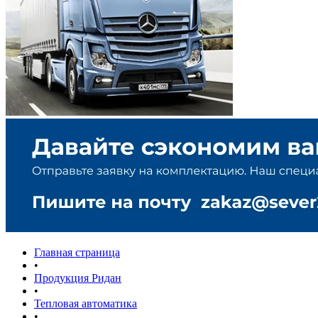
Главная страница
•
Продукция Ридан
•
Тепловая автоматика
•