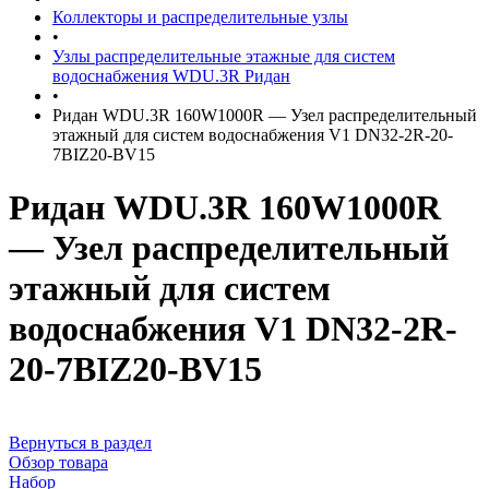
Коллекторы и распределительные узлы
•
Узлы распределительные этажные для систем
водоснабжения WDU.3R Ридан
•
Ридан WDU.3R 160W1000R — Узел распределительный
этажный для систем водоснабжения V1 DN32-2R-20-
7BIZ20-BV15
Ридан WDU.3R 160W1000R
— Узел распределительный
этажный для систем
водоснабжения V1 DN32-2R-
20-7BIZ20-BV15
Вернуться в раздел
Обзор товара
Набор