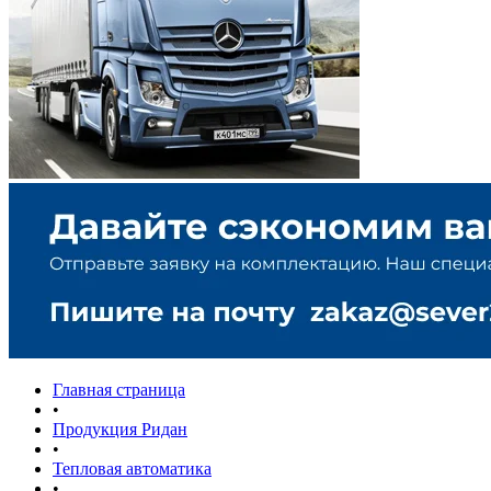
Главная страница
•
Продукция Ридан
•
Тепловая автоматика
•