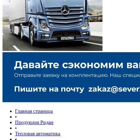
Главная страница
•
Продукция Ридан
•
Тепловая автоматика
•