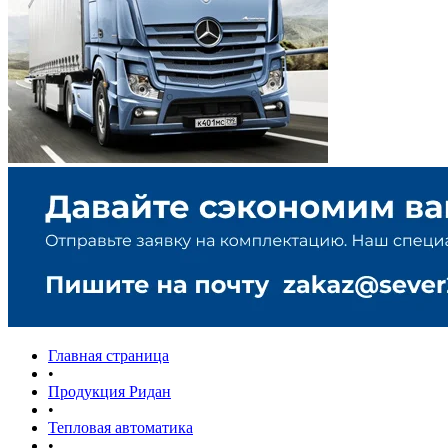
Главная страница
•
Продукция Ридан
•
Тепловая автоматика
•