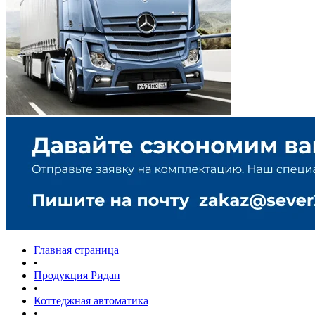
Главная страница
•
Продукция Ридан
•
Коттеджная автоматика
•