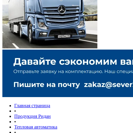
Главная страница
•
Продукция Ридан
•
Тепловая автоматика
•