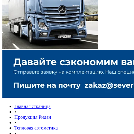
Главная страница
•
Продукция Ридан
•
Тепловая автоматика
•