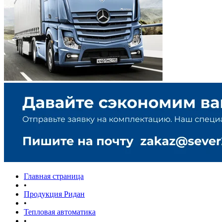
Главная страница
•
Продукция Ридан
•
Тепловая автоматика
•