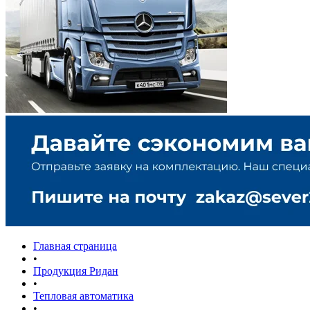
Главная страница
•
Продукция Ридан
•
Тепловая автоматика
•