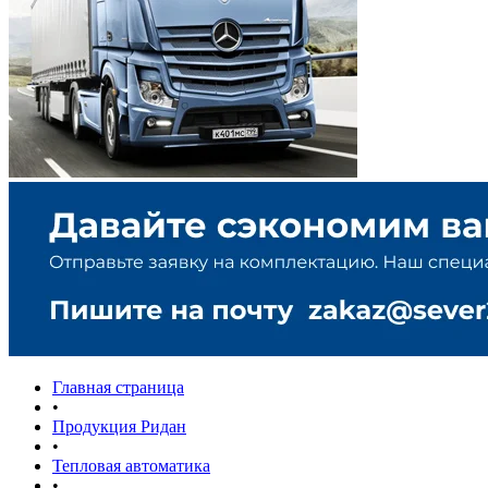
Главная страница
•
Продукция Ридан
•
Тепловая автоматика
•