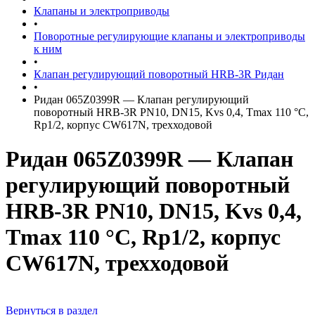
Клапаны и электроприводы
•
Поворотные регулирующие клапаны и электроприводы
к ним
•
Клапан регулирующий поворотный HRB-3R Ридан
•
Ридан 065Z0399R — Клапан регулирующий
поворотный HRB-3R PN10, DN15, Kvs 0,4, Tmax 110 °C,
Rp1/2, корпус CW617N, трехходовой
Ридан 065Z0399R — Клапан
регулирующий поворотный
HRB-3R PN10, DN15, Kvs 0,4,
Tmax 110 °C, Rp1/2, корпус
CW617N, трехходовой
Вернуться в раздел