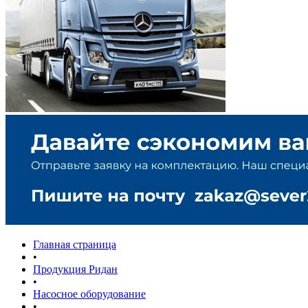
Главная страница
•
Продукция Ридан
•
Насосное оборудование
•