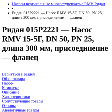
Насосы вертикальные многоступенчатые RMV Ридан
•
Ридан 015P2221 — Насос RMV 15-5F, DN 50, PN 25,
длина 300 мм, присоединение — фланец
Ридан 015P2221 — Насос
RMV 15-5F, DN 50, PN 25,
длина 300 мм, присоединение
— фланец
Вернуться в раздел
Обзор товара
Набор
Комплект
Описание
Характеристики
Сопутствующие товары
Отзывы
Аналогичные товары