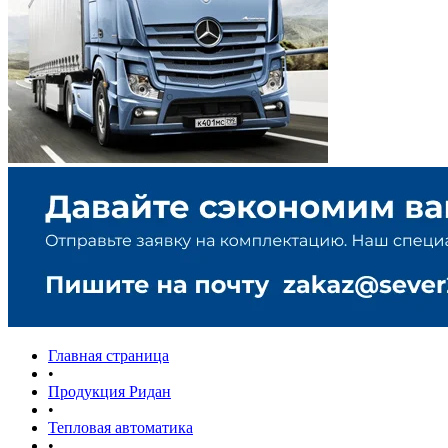
Главная страница
•
Продукция Ридан
•
Тепловая автоматика
•