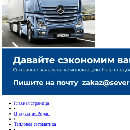
Главная страница
•
Продукция Ридан
•
Тепловая автоматика
•