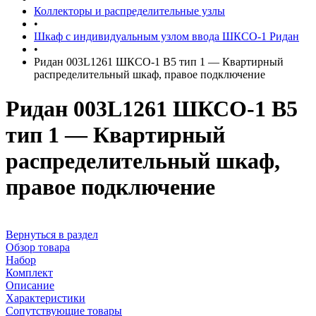
Коллекторы и распределительные узлы
•
Шкаф с индивидуальным узлом ввода ШКСО-1 Ридан
•
Ридан 003L1261 ШКСО-1 В5 тип 1 — Квартирный
распределительный шкаф, правое подключение
Ридан 003L1261 ШКСО-1 В5
тип 1 — Квартирный
распределительный шкаф,
правое подключение
Вернуться в раздел
Обзор товара
Набор
Комплект
Описание
Характеристики
Сопутствующие товары