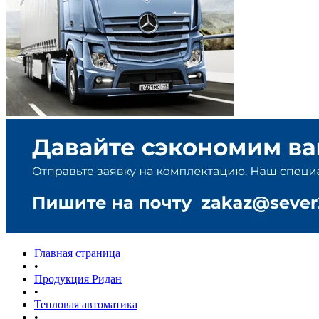
Главная страница
•
Продукция Ридан
•
Тепловая автоматика
•