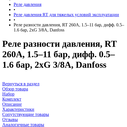
Реле давления
•
Реле давления RT для тяжелых условий эксплуатации
•
Реле разности давления, RT 260A, 1.5–11 бар, дифф. 0.5–
1.6 бар, 2хG 3/8A, Danfoss
Реле разности давления, RT
260A, 1.5–11 бар, дифф. 0.5–
1.6 бар, 2хG 3/8A, Danfoss
Вернуться в раздел
Обзор товара
Набор
Комплект
Описание
Характеристики
Сопутствующие товары
Отзывы
Аналогичные товары