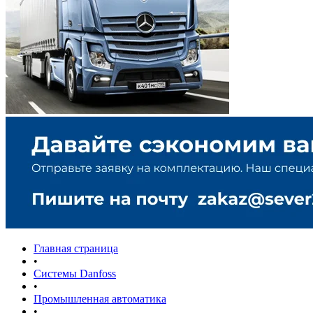
Главная страница
•
Системы Danfoss
•
Промышленная автоматика
•