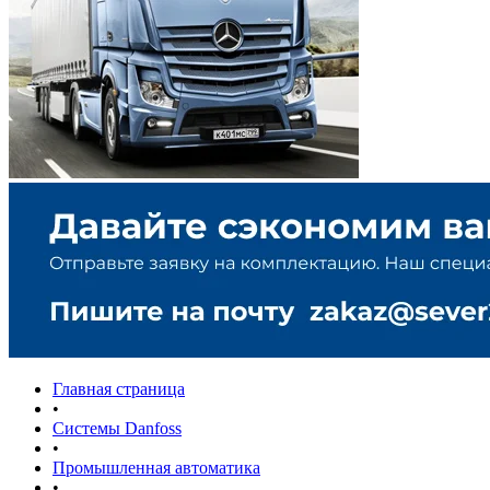
Главная страница
•
Системы Danfoss
•
Промышленная автоматика
•