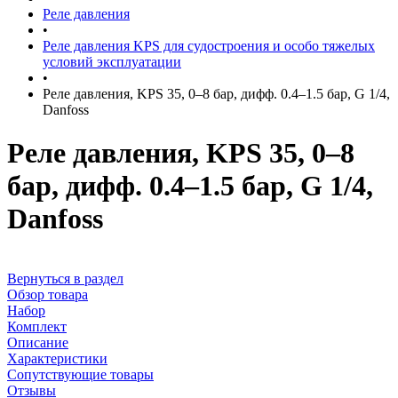
Реле давления
•
Реле давления KPS для судостроения и особо тяжелых
условий эксплуатации
•
Реле давления, KPS 35, 0–8 бар, дифф. 0.4–1.5 бар, G 1/4,
Danfoss
Реле давления, KPS 35, 0–8
бар, дифф. 0.4–1.5 бар, G 1/4,
Danfoss
Вернуться в раздел
Обзор товара
Набор
Комплект
Описание
Характеристики
Сопутствующие товары
Отзывы