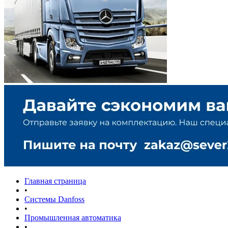
Главная страница
•
Системы Danfoss
•
Промышленная автоматика
•