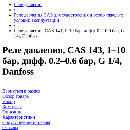
Реле давления
•
Реле давления CAS для судостроения и особо тяжелых
условий эксплуатации
•
Реле давления, CAS 143, 1–10 бар, дифф. 0.2–0.6 бар, G
1/4, Danfoss
Реле давления, CAS 143, 1–10
бар, дифф. 0.2–0.6 бар, G 1/4,
Danfoss
Вернуться в раздел
Обзор товара
Набор
Комплект
Описание
Характеристики
Сопутствующие товары
Отзывы