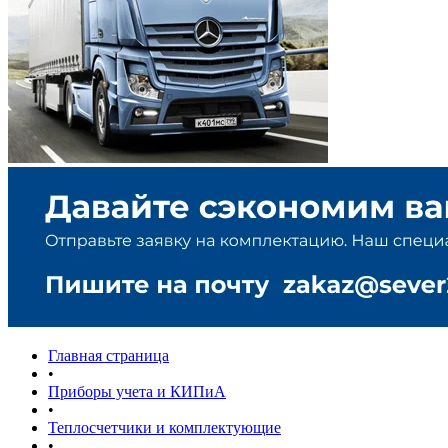
Главная страница
•
Приборы учета и КИПиА
•
Теплосчетчики и комплектующие
•