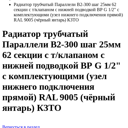
Радиатор трубчатый Параллели В2-300 шаг 25мм 62
секции с т/клапаном с нижней подводкой ВР G 1/2" с
комплектующими (узел нижнего подключения прямой)
RAL 9005 (чёрный янтарь) КЗТО
Радиатор трубчатый
Параллели В2-300 шаг 25мм
62 секции с т/клапаном с
нижней подводкой ВР G 1/2"
с комплектующими (узел
нижнего подключения
прямой) RAL 9005 (чёрный
янтарь) КЗТО
Вернуться в раздел