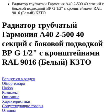
Радиатор трубчатый Гармония А40 2-500 40 секций с
боковой подводкой ВР G 1/2" с кронштейнами RAL
9016 (Белый) КЗТО
Радиатор трубчатый
Гармония А40 2-500 40
секций с боковой подводкой
ВР G 1/2" с кронштейнами
RAL 9016 (Белый) КЗТО
Вернуться в раздел
Обзор товара
Набор
Комплект
Описание
Характеристики
Сопутствующие товары
Отзывы