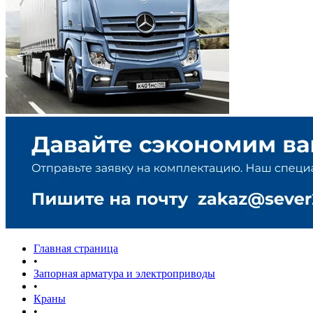
Главная страница
•
Запорная арматура и электроприводы
•
Краны
•