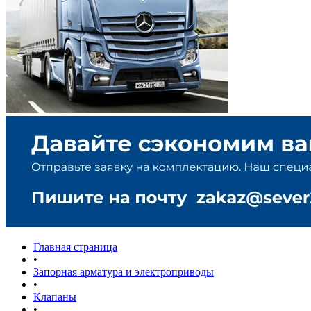
Главная страница
•
Запорная арматура и электроприводы
•
Клапаны
•