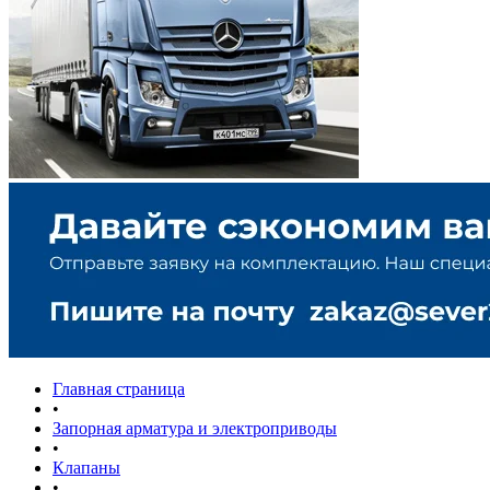
Главная страница
•
Запорная арматура и электроприводы
•
Клапаны
•