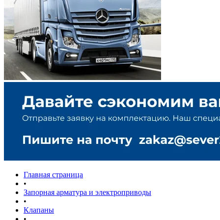
Главная страница
•
Запорная арматура и электроприводы
•
Клапаны
•