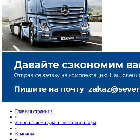
Главная страница
•
Запорная арматура и электроприводы
•
Клапаны
•