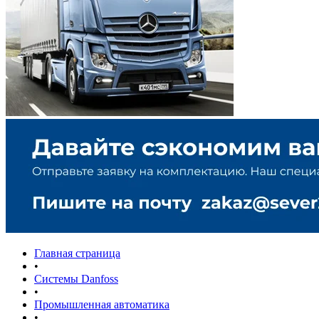
Главная страница
•
Системы Danfoss
•
Промышленная автоматика
•