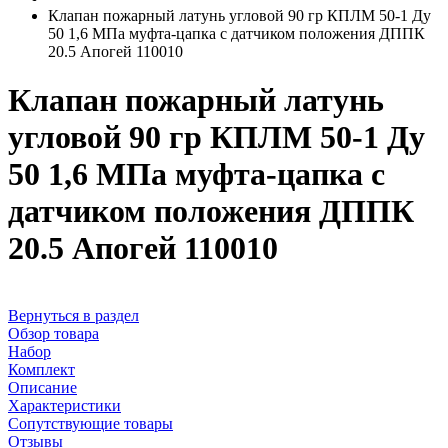
Клапан пожарный латунь угловой 90 гр КПЛМ 50-1 Ду
50 1,6 МПа муфта-цапка с датчиком положения ДППК
20.5 Апогей 110010
Клапан пожарный латунь
угловой 90 гр КПЛМ 50-1 Ду
50 1,6 МПа муфта-цапка с
датчиком положения ДППК
20.5 Апогей 110010
Вернуться в раздел
Обзор товара
Набор
Комплект
Описание
Характеристики
Сопутствующие товары
Отзывы