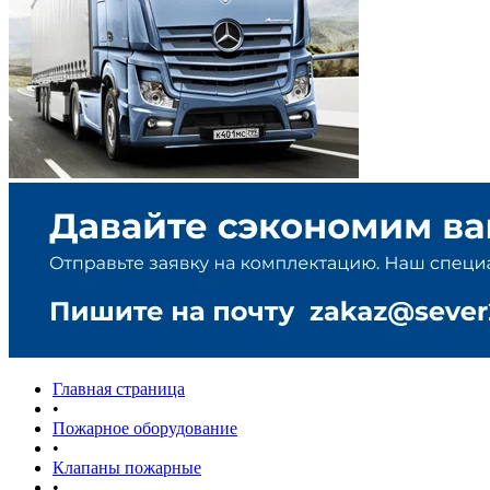
Главная страница
•
Пожарное оборудование
•
Клапаны пожарные
•